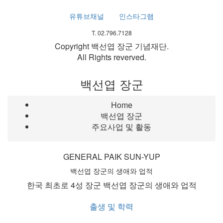
유튜브채널
인스타그램
T. 02.796.7128
Copyright 백선엽 장군 기념재단.
All Rights reverved.
백선엽 장군
Home
백선엽 장군
주요사업 및 활동
GENERAL PAIK SUN-YUP
백선엽 장군의 생애와 업적
한국 최초로 4성 장군 백선엽 장군의 생애와 업적
출생 및 학력