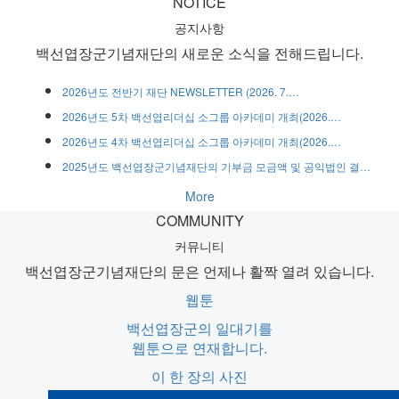
NOTICE
공지사항
백선엽장군기념재단의
새로운 소식을 전해드립니다.
2026년도 전반기 재단 NEWSLETTER (2026. 7.…
2026년도 5차 백선엽리더십 소그룹 아카데미 개최(2026.…
2026년도 4차 백선엽리더십 소그룹 아카데미 개최(2026.…
2025년도 백선엽장군기념재단의 기부금 모금액 및 공익법인 결…
More
COMMUNITY
커뮤니티
백선엽장군기념재단의 문은
언제나 활짝 열려 있습니다.
웹툰
백선엽장군의 일대기를
웹툰으로 연재합니다.
이 한 장의 사진