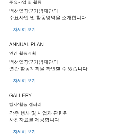
주요사업 및 활동
백선엽장군기념재단의
주요사업 및 활동영역을 소개합니다
자세히 보기
ANNUAL PLAN
연간 활동계획
백선엽장군기념재단의
연간 활동계획을 확인할 수 있습니다.
자세히 보기
GALLERY
행사/활동 갤러리
각종 행사 및 사업과 관련된
사진자료를 제공합니다.
자세히 보기